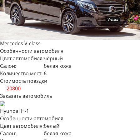
Mercedes V-class
Особенности автомобиля
Цвет автомобиля:
чёрный
Салон:
белая кожа
Количество мест:
6
Стоимость поездки
от
20800
Заказать автомобиль
Hyundai H-1
Особенности автомобиля
Цвет автомобиля:
белый
Салон:
белая кожа