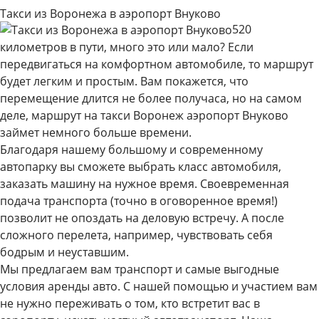
Такси из Воронежа в аэропорт Внуково
520
километров в пути, много это или мало? Если
передвигаться на комфортном автомобиле, то маршрут
будет легким и простым. Вам покажется, что
перемещение длится не более получаса, но на самом
деле, маршрут на такси Воронеж аэропорт Внуково
займет немного больше времени.
Благодаря нашему большому и современному
автопарку вы сможете выбрать класс автомобиля,
заказать машину на нужное время. Своевременная
подача транспорта (точно в оговоренное время!)
позволит не опоздать на деловую встречу. А после
сложного перелета, например, чувствовать себя
бодрым и неуставшим.
Мы предлагаем вам транспорт и самые выгодные
условия аренды авто. С нашей помощью и участием вам
не нужно переживать о том, кто встретит вас в