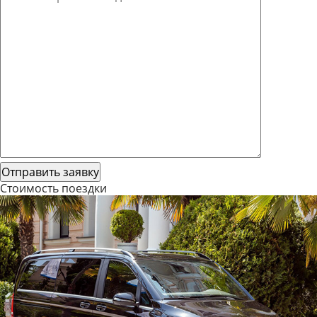
Стоимость поездки