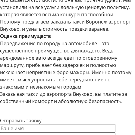
Что касается стоимости, то она вас приятно удивит. Мы
установили на все услуги лояльную ценовую политику,
которая является весьма конкурентоспособной.
Поэтому предлагаем заказать такси Воронеж аэропорт
Внуково, и узнать стоимость поездки заранее.
Оценка преимуществ
Передвижение по городу на автомобиле – это
существенное преимущество для каждого. Ведь
арендованное авто всегда едет по оговоренному
маршруту, прибывает без задержек и полностью
исключает неприятные форс-мажоры. Именно поэтому
имеет смысл упростить себе передвижение по
знакомым и незнакомым городам.
Заказывая такси до аэропорта Внуково, вы платите за
собственный комфорт и абсолютную безопасность.
Отправить заявку