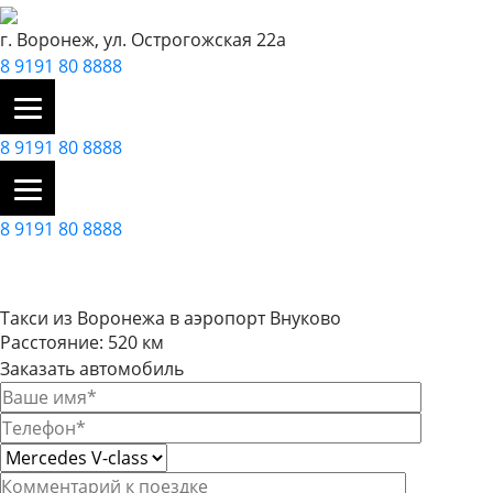
г. Воронеж, ул. Острогожская 22а
8 9191 80 8888
8 9191 80 8888
8 9191 80 8888
Такси из Воронежа в аэропорт Внуково
Расстояние: 520 км
Заказать автомобиль