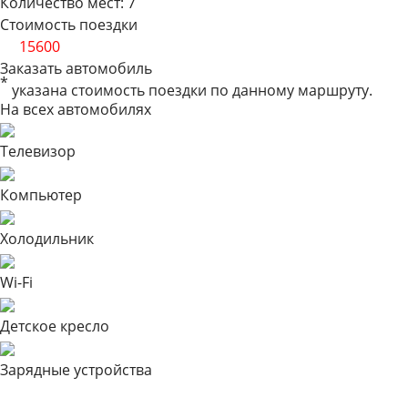
Количество мест:
7
Стоимость поездки
от
15600
Заказать автомобиль
*
указана стоимость поездки по данному маршруту.
На всех автомобилях
Телевизор
Компьютер
Холодильник
Wi-Fi
Детское кресло
Зарядные устройства