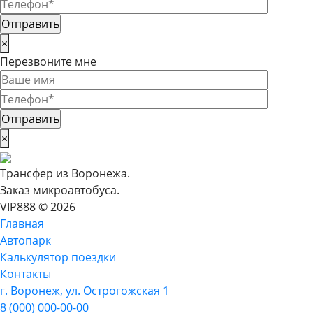
×
Перезвоните мне
×
Трансфер из Воронежа.
Заказ микроавтобуса.
VIP888 © 2026
Главная
Автопарк
Калькулятор поездки
Контакты
г. Воронеж, ул. Острогожская 1
8 (000) 000-00-00