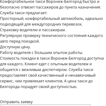
Комфортабельное такси Воронеж-Белгород быстро и
безопасно отвезет пассажиров до пункта назначения.
Служба такси предлагает:
Просторный, комфортабельный автомобиль, идеально
подходящий для междугородних перевозок.
Страховку водителю и пассажирам.
Регулярную проверку технического состояния каждого
авто перед поездкой.
Доступную цену.
Работу водителя с большим опытом работы.
Стоимость поездки в такси Воронеж-Белгород доступна
для каждого. Клиент едет с опытным водителем и
общается с вежливым диспетчером. Служба такси
предоставляет свой качественный и ненавязчивый
сервис, чем привлекает клиентов. А цена такси до
Белгорода порадует своей доступностью.
Отправить заявку