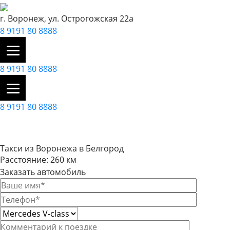
г. Воронеж, ул. Острогожская 22а
8 9191 80 8888
8 9191 80 8888
8 9191 80 8888
Такси из Воронежа в Белгород
Расстояние: 260 км
Заказать автомобиль