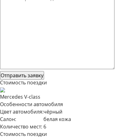
Стоимость поездки
Mercedes V-class
Особенности автомобиля
Цвет автомобиля:
чёрный
Салон:
белая кожа
Количество мест:
6
Стоимость поездки