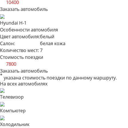
от
10400
Заказать автомобиль
Hyundai H-1
Особенности автомобиля
Цвет автомобиля:
белый
Салон:
белая кожа
Количество мест:
7
Стоимость поездки
от
7800
Заказать автомобиль
*
указана стоимость поездки по данному маршруту.
На всех автомобилях
Телевизор
Компьютер
Холодильник