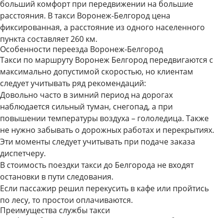
больший комфорт при передвижении на большие
расстояния. В такси Воронеж-Белгород цена
фиксированная, а расстояние из одного населенного
пункта составляет 260 км.
Особенности переезда Воронеж-Белгород
Такси по маршруту Воронеж Белгород передвигаются с
максимально допустимой скоростью, но клиентам
следует учитывать ряд рекомендаций:
Довольно часто в зимний период на дорогах
наблюдается сильный туман, снегопад, а при
повышении температуры воздуха – гололедица. Также
не нужно забывать о дорожных работах и перекрытиях.
Эти моменты следует учитывать при подаче заказа
диспетчеру.
В стоимость поездки такси до Белгорода не входят
остановки в пути следования.
Если пассажир решил перекусить в кафе или пройтись
по лесу, то простои оплачиваются.
Преимущества службы такси