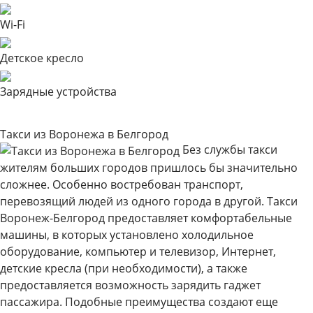
Wi-Fi
Детское кресло
Зарядные устройства
Такси из Воронежа в Белгород
Без службы такси
жителям больших городов пришлось бы значительно
сложнее. Особенно востребован транспорт,
перевозящий людей из одного города в другой. Такси
Воронеж-Белгород предоставляет комфортабельные
машины, в которых установлено холодильное
оборудование, компьютер и телевизор, Интернет,
детские кресла (при необходимости), а также
предоставляется возможность зарядить гаджет
пассажира. Подобные преимущества создают еще