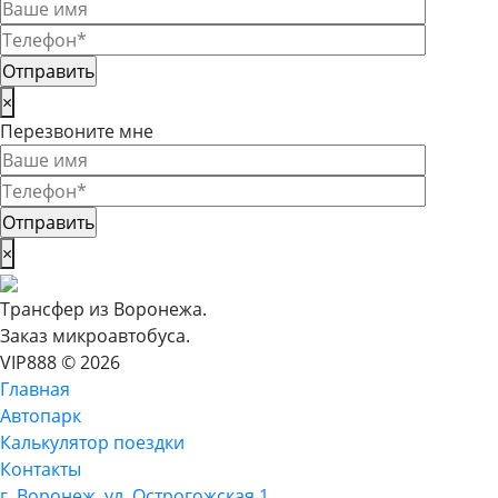
×
Перезвоните мне
×
Трансфер из Воронежа.
Заказ микроавтобуса.
VIP888 © 2026
Главная
Автопарк
Калькулятор поездки
Контакты
г. Воронеж, ул. Острогожская 1