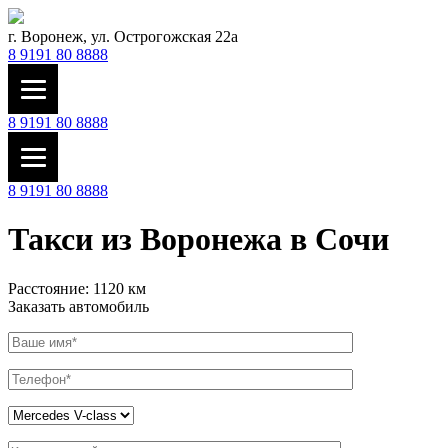
г. Воронеж, ул. Острогожская 22а
8 9191 80 8888
8 9191 80 8888
8 9191 80 8888
Такси из Воронежа в Сочи
Расстояние: 1120 км
Заказать автомобиль