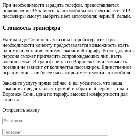
При необходимости зарядить телефон, предоставляется
подключение ЗУ клиента к автомобильной электросети. VIP-
пассажиры смогут выбрать цвет автомобиля: черный, белый.
Стоимость трансфера
На такси до Сочи цены указаны в прейскуранте. При
необходимости клиенту предоставляется возможность ехать
одному по установленному компанией тарифу. В поездку вип-
персона сможет пригласить сопровождающих лиц, взять
членов семьи. В трансфере такси Воронеж Сочи стоимость
поездки не зависит от количества пассажиров. Единственное
ограничение – не более пассажиро-вместимости автомобиля.
Закажите услугу прямо сейчас, и вы убедитесь, что наша
компания предоставляет прямой и обратный сервис – такси
Воронеж Сочи, цена по тарифу, высокой комфортности для
клиента.
Отправить заявку