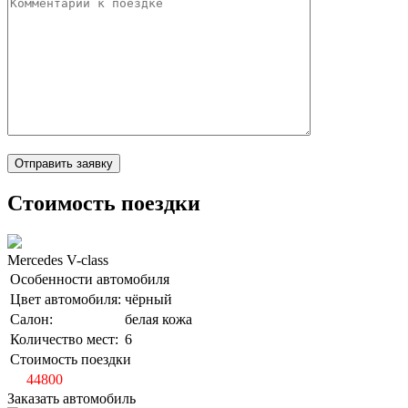
Стоимость поездки
Mercedes V-class
Особенности автомобиля
Цвет автомобиля:
чёрный
Салон:
белая кожа
Количество мест:
6
Стоимость поездки
от
44800
Заказать автомобиль