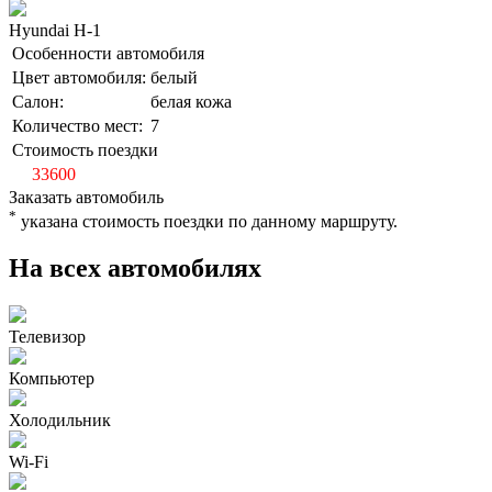
Hyundai H-1
Особенности автомобиля
Цвет автомобиля:
белый
Салон:
белая кожа
Количество мест:
7
Стоимость поездки
от
33600
Заказать автомобиль
*
указана стоимость поездки по данному маршруту.
На всех автомобилях
Телевизор
Компьютер
Холодильник
Wi-Fi