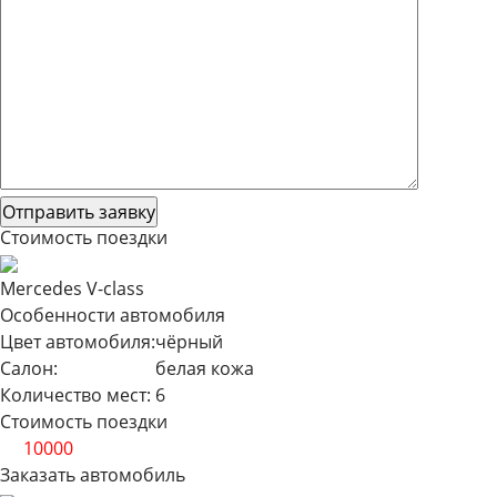
Стоимость поездки
Mercedes V-class
Особенности автомобиля
Цвет автомобиля:
чёрный
Салон:
белая кожа
Количество мест:
6
Стоимость поездки
от
10000
Заказать автомобиль