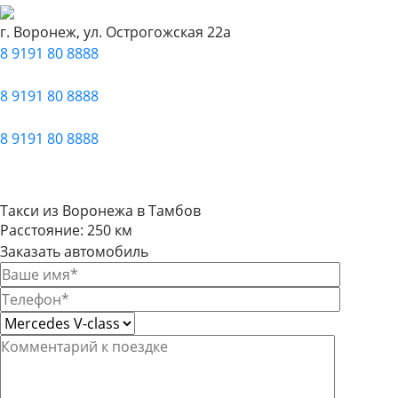
г. Воронеж, ул. Острогожская 22а
8 9191 80 8888
Главная
Автопарк
Популярные направления
8 9191 80 8888
Главная
Автопарк
Популярные направления
8 9191 80 8888
Такси из Воронежа в Тамбов
Расстояние: 250 км
Заказать автомобиль