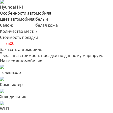
Hyundai H-1
Особенности автомобиля
Цвет автомобиля:
белый
Салон:
белая кожа
Количество мест:
7
Стоимость поездки
от
7500
Заказать автомобиль
*
указана стоимость поездки по данному маршруту.
На всех автомобилях
Телевизор
Компьютер
Холодильник
Wi-Fi