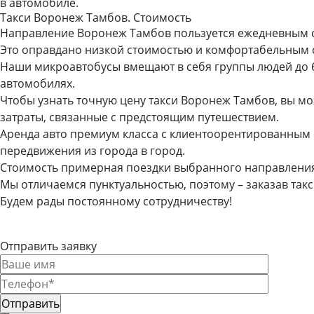
в автомобиле.
Такси Воронеж Тамбов. Стоимость
Направление Воронеж Тамбов пользуется ежедневным с
Это оправдано низкой стоимостью и комфортабельным 
Наши микроавтобусы вмещают в себя группы людей до 6 
автомобилях.
Чтобы узнать точную цену такси Воронеж Тамбов, вы м
затраты, связанные с предстоящим путешествием.
Аренда авто премиум класса с клиентоорентированным
передвижения из города в город.
Стоимость примерная поездки выбранного направления 
Мы отличаемся пунктуальностью, поэтому – заказав такс
Будем рады постоянному сотрудничеству!
Отправить заявку