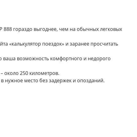
IP 888 гораздо выгоднее, чем на обычных легковых
та «калькулятор поездок» и заранее просчитать
то ваша возможность комфортного и недорого
– около 250 километров.
 в нужное место без задержек и опозданий.