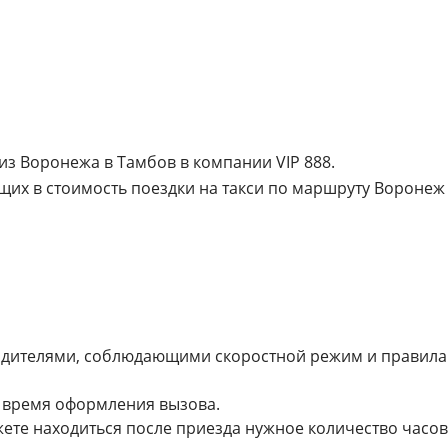
из Воронежа в Тамбов в компании VIP 888.
щих в стоимость поездки на такси по маршруту Воронеж
водителями, соблюдающими скоростной режим и правила
о время оформления вызова.
жете находиться после приезда нужное количество часов