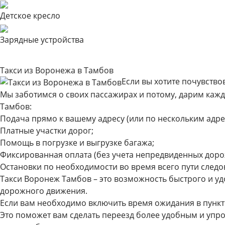
Детское кресло
Зарядные устройства
Такси из Воронежа в Тамбов
Если вы хотите почувство
Мы заботимся о своих пассажирах и потому, дарим кажд
Тамбов:
Подача прямо к вашему адресу (или по нескольким адре
Платные участки дорог;
Помощь в погрузке и выгрузке багажа;
Фиксированная оплата (без учета непредвиденных доро
Остановки по необходимости во время всего пути следо
Такси Воронеж Тамбов – это возможность быстрого и 
дорожного движения.
Если вам необходимо включить время ожидания в пункт
Это поможет вам сделать переезд более удобным и упро