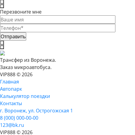
×
Перезвоните мне
×
Трансфер из Воронежа.
Заказ микроавтобуса.
VIP888 © 2026
Главная
Автопарк
Калькулятор поездки
Контакты
г. Воронеж, ул. Острогожская 1
8 (000) 000-00-00
123@bk.ru
VIP888 © 2026