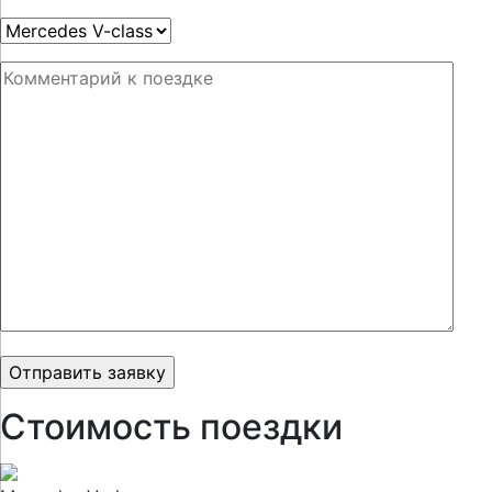
Стоимость поездки