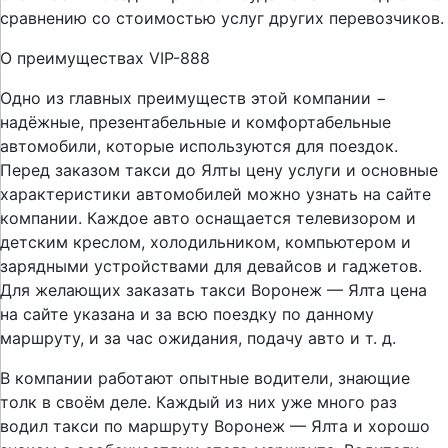
сравнению со стоимостью услуг других перевозчиков.
О преимуществах VIP-888
Одно из главных преимуществ этой компании −
надёжные, презентабельные и комфортабельные
автомобили, которые используются для поездок.
Перед заказом такси до Ялты цену услуги и основные
характеристики автомобилей можно узнать на сайте
компании. Каждое авто оснащается телевизором и
детским креслом, холодильником, компьютером и
зарядными устройствами для девайсов и гаджетов.
Для желающих заказать такси Воронеж — Ялта цена
на сайте указана и за всю поездку по данному
маршруту, и за час ожидания, подачу авто и т. д.
В компании работают опытные водители, знающие
толк в своём деле. Каждый из них уже много раз
водил такси по маршруту Воронеж — Ялта и хорошо