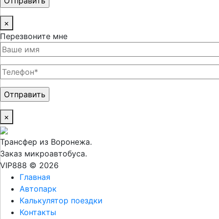
×
Перезвоните мне
×
Трансфер из Воронежа.
Заказ микроавтобуса.
VIP888 © 2026
Главная
Автопарк
Калькулятор поездки
Контакты