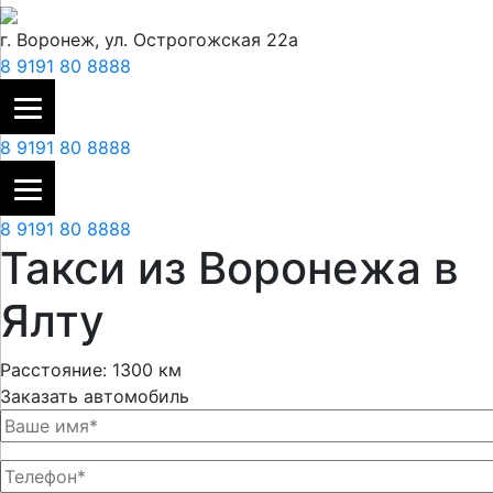
г. Воронеж, ул. Острогожская 22а
8 9191 80 8888
8 9191 80 8888
8 9191 80 8888
Такси из Воронежа в
Ялту
Расстояние: 1300 км
Заказать автомобиль