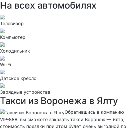
На всех автомобилях
Телевизор
Компьютер
Холодильник
Wi-Fi
Детское кресло
Зарядные устройства
Такси из Воронежа в Ялту
Обратившись в компанию
VIP-888, вы сможете заказать такси Воронеж — Ялта,
стоимость поездки при этом будет очень выгодной по