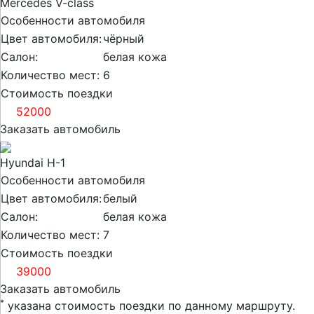
Mercedes V-class
Особенности автомобиля
Цвет автомобиля:
чёрный
Салон:
белая кожа
Количество мест:
6
Стоимость поездки
от
52000
Заказать автомобиль
Hyundai H-1
Особенности автомобиля
Цвет автомобиля:
белый
Салон:
белая кожа
Количество мест:
7
Стоимость поездки
от
39000
Заказать автомобиль
*
указана стоимость поездки по данному маршруту.