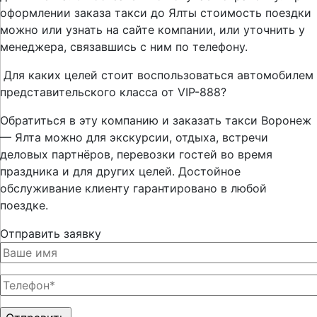
оформлении заказа такси до Ялты стоимость поездки
можно или узнать на сайте компании, или уточнить у
менеджера, связавшись с ним по телефону.
Для каких целей стоит воспользоваться автомобилем
представительского класса от VIP-888?
Обратиться в эту компанию и заказать такси Воронеж
— Ялта можно для экскурсии, отдыха, встречи
деловых партнёров, перевозки гостей во время
праздника и для других целей. Достойное
обслуживание клиенту гарантировано в любой
поездке.
Отправить заявку